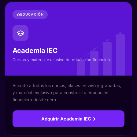
EDUCACIÓN
Academia IEC
Cursos y material exclusivo de educación financiera
Accedé a todos los cursos, clases en vivo y grabadas,
y material exclusivo para construir tu educación
financiera desde cero.
Adquirir Academia IEC