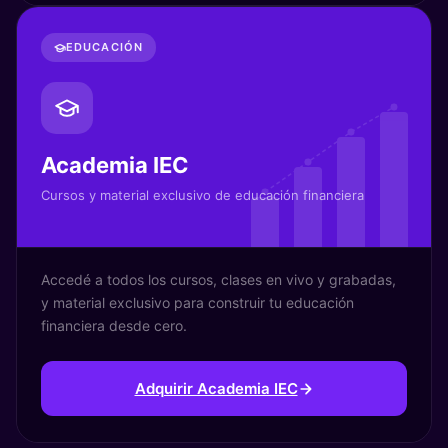
EDUCACIÓN
Academia IEC
Cursos y material exclusivo de educación financiera
Accedé a todos los cursos, clases en vivo y grabadas,
y material exclusivo para construir tu educación
financiera desde cero.
Adquirir Academia IEC