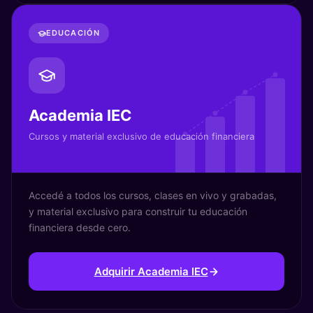
EDUCACIÓN
Academia IEC
Cursos y material exclusivo de educación financiera
Accedé a todos los cursos, clases en vivo y grabadas,
y material exclusivo para construir tu educación
financiera desde cero.
Adquirir Academia IEC