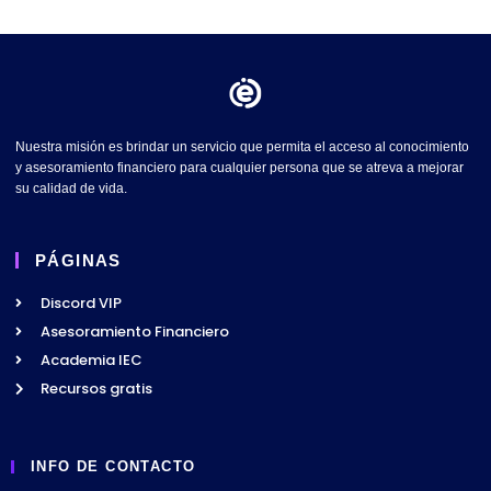
Nuestra misión es brindar un servicio que permita el acceso al conocimiento
y asesoramiento financiero para cualquier persona que se atreva a mejorar
su calidad de vida.
PÁGINAS
Discord VIP
Asesoramiento Financiero
Academia IEC
Recursos gratis
INFO DE CONTACTO