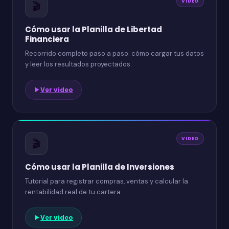
VIDEO
🎬
Cómo usar la Planilla de Libertad
Financiera
Recorrido completo paso a paso: cómo cargar tus datos
y leer los resultados proyectados.
Ver video
VIDEO
🎬
Cómo usar la Planilla de Inversiones
Tutorial para registrar compras, ventas y calcular la
rentabilidad real de tu cartera.
Ver video