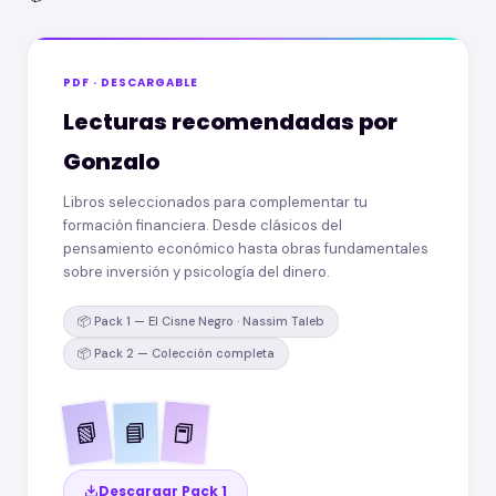
PDF · DESCARGABLE
Lecturas recomendadas por
Gonzalo
Libros seleccionados para complementar tu
formación financiera. Desde clásicos del
pensamiento económico hasta obras fundamentales
sobre inversión y psicología del dinero.
📦 Pack 1 — El Cisne Negro · Nassim Taleb
📦 Pack 2 — Colección completa
📗
📕
📘
Descargar Pack 1