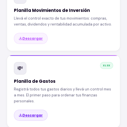
Planilla Movimientos de Inversión
Llevá el control exacto de tus movimientos: compras,
ventas, dividendos y rentabilidad acumulada por activo.
Descargar
XLSX
💸
Planilla de Gastos
Registrá todos tus gastos diarios y llevá un control mes
a mes. El primer paso para ordenar tus finanzas
personales.
Descargar