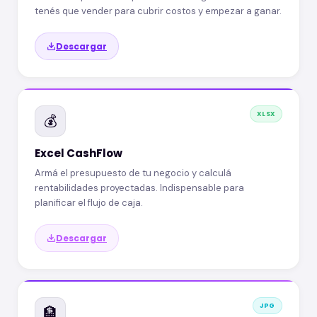
tenés que vender para cubrir costos y empezar a ganar.
Descargar
XLSX
💰
Excel CashFlow
Armá el presupuesto de tu negocio y calculá
rentabilidades proyectadas. Indispensable para
planificar el flujo de caja.
Descargar
JPG
🏦