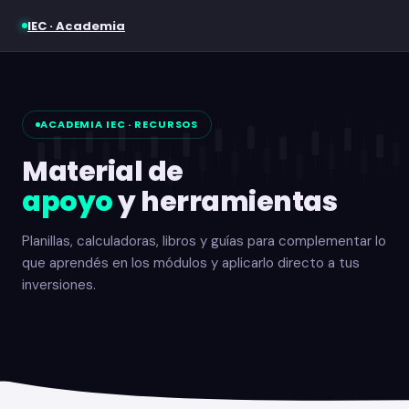
IEC · Academia
ACADEMIA IEC · RECURSOS
Material de
apoyo
y herramientas
Planillas, calculadoras, libros y guías para complementar lo
que aprendés en los módulos y aplicarlo directo a tus
inversiones.