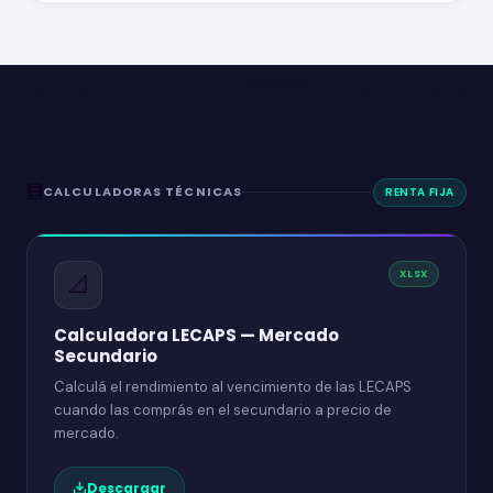
🧮
CALCULADORAS TÉCNICAS
RENTA FIJA
XLSX
📐
Calculadora LECAPS — Mercado
Secundario
Calculá el rendimiento al vencimiento de las LECAPS
cuando las comprás en el secundario a precio de
mercado.
Descargar