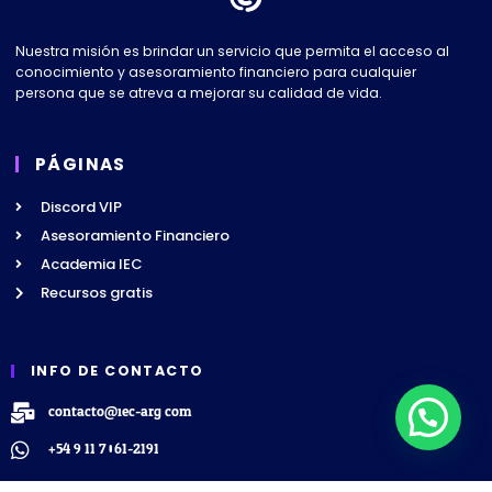
Nuestra misión es brindar un servicio que permita el acceso al
conocimiento y asesoramiento financiero para cualquier
persona que se atreva a mejorar su calidad de vida.
PÁGINAS
Discord VIP
Asesoramiento Financiero
Academia IEC
Recursos gratis
INFO DE CONTACTO
contacto@iec-arg.com
+54 9 11 7061-2191