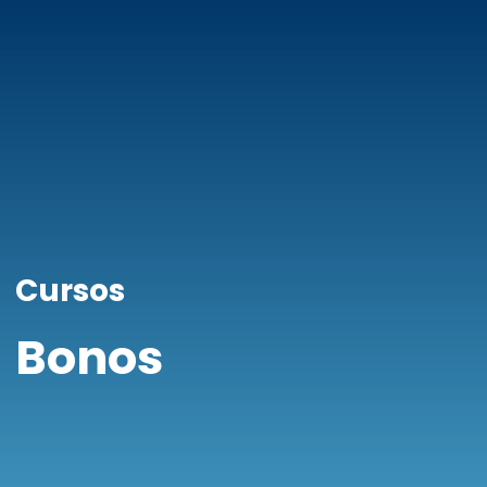
Cursos
Bonos