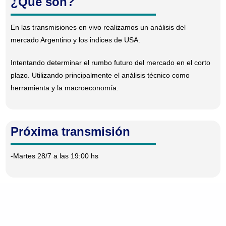
¿Qué son?
En las transmisiones en vivo realizamos un análisis del
mercado Argentino y los indices de USA.
Intentando determinar el rumbo futuro del mercado en el corto
plazo. Utilizando principalmente el análisis técnico como
herramienta y la macroeconomía.
Próxima transmisión
-Martes 28/7 a las 19:00 hs