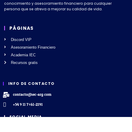
conocimiento y asesoramiento financiero para cualquier
persona que se atreva a mejorar su calidad de vida.
PÁGINAS
Discord VIP
Asesoramiento Financiero
Academia IEC
Recursos gratis
INFO DE CONTACTO
contacto@iec-arg.com
+54 9 11 7061-2191
SOCIAL MEDIA