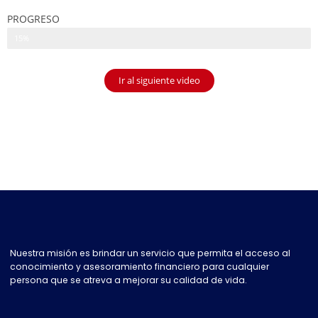
PROGRESO
15%
Ir al siguiente video
Nuestra misión es brindar un servicio que permita el acceso al
conocimiento y asesoramiento financiero para cualquier
persona que se atreva a mejorar su calidad de vida.