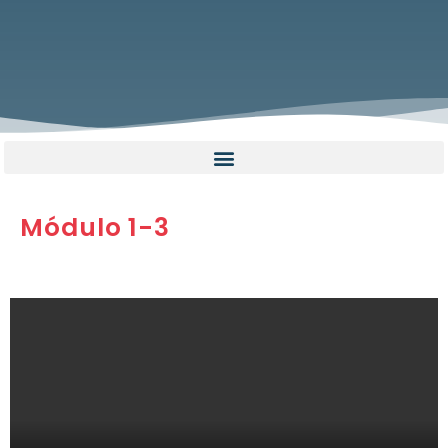
Módulo 1-3