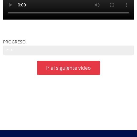
PROGRESO
21%
Ir al siguiente video