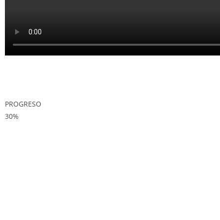
PROGRESO
30%