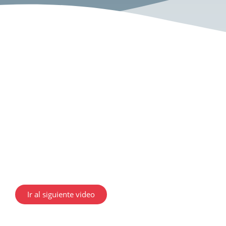
Ir al siguiente video