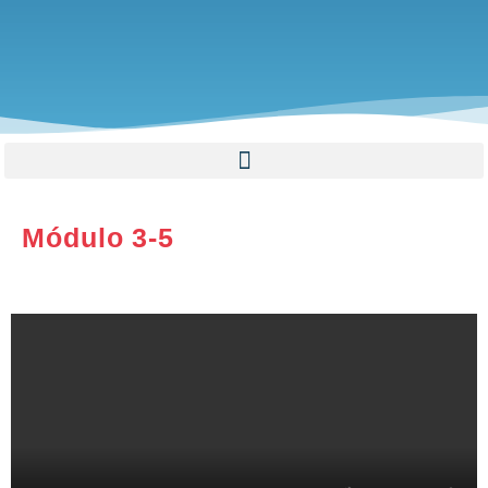
Módulo 3-5