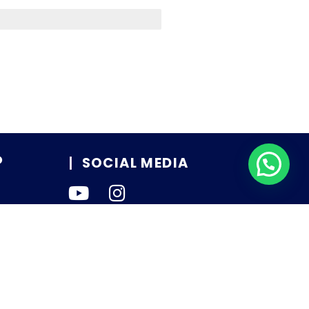
O
SOCIAL MEDIA
TERMINOS Y CONDICIONES
POLITICA DE PRIVACIDAD