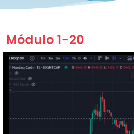
Módulo 1-20