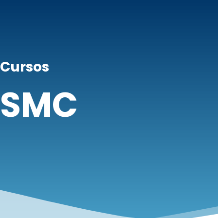
Cursos
SMC