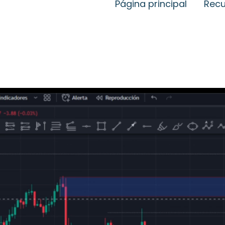
Página principal
Recu