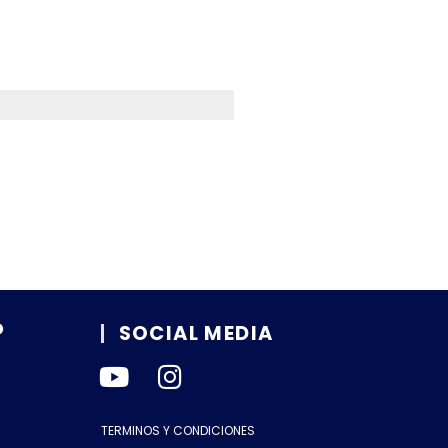
O
SOCIAL MEDIA
TERMINOS Y CONDICIONES